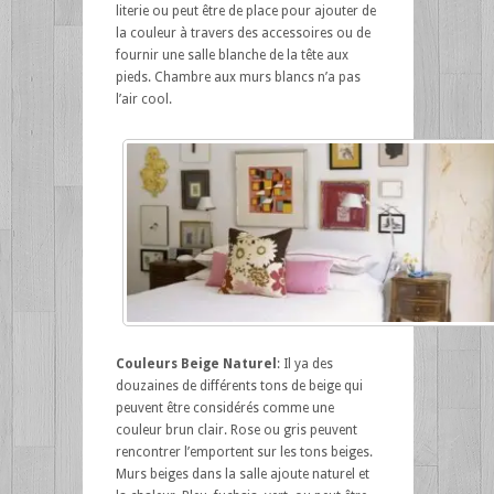
literie ou peut être de place pour ajouter de
la couleur à travers des accessoires ou de
fournir une salle blanche de la tête aux
pieds. Chambre aux murs blancs n’a pas
l’air cool.
Couleurs Beige Naturel
: Il ya des
douzaines de différents tons de beige qui
peuvent être considérés comme une
couleur brun clair. Rose ou gris peuvent
rencontrer l’emportent sur les tons beiges.
Murs beiges dans la salle ajoute naturel et