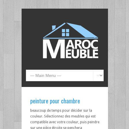
peinture pour chambre
beaucoup de temps pour décider sur la
couleur. Sélectionnez des meubles qui est
compatible avec votre couleur, puis peindre
sur une pièce étroite se penchera