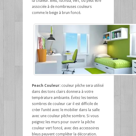
la chaleur. Bleu, fuchsia, vert, ou peut être
associée à de nombreuses couleurs
comme le beige à brun foncé.
Peach Couleur:
couleur pêche sera utilisé
dans des tons clairs donnera à votre
température ambiante. Évitez les teintes
sombres de couleur car il est difficile de
créer l’unité avec le mobilier dans la salle
avec une couleur pêche sombre. Si vous
peignez les murs pour ouvrir la pêche
couleur vert foncé, avec des accessoires
bleus peuvent compléter la décoration.