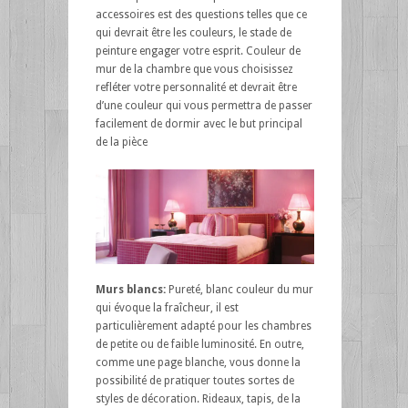
accessoires est des questions telles que ce
qui devrait être les couleurs, le stade de
peinture engager votre esprit. Couleur de
mur de la chambre que vous choisissez
refléter votre personnalité et devrait être
d’une couleur qui vous permettra de passer
facilement de dormir avec le but principal
de la pièce
Murs blancs:
Pureté, blanc couleur du mur
qui évoque la fraîcheur, il est
particulièrement adapté pour les chambres
de petite ou de faible luminosité. En outre,
comme une page blanche, vous donne la
possibilité de pratiquer toutes sortes de
styles de décoration. Rideaux, tapis, de la