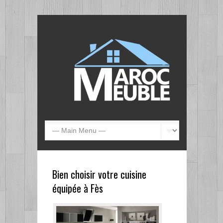
Bien choisir votre cuisine
équipée à Fès