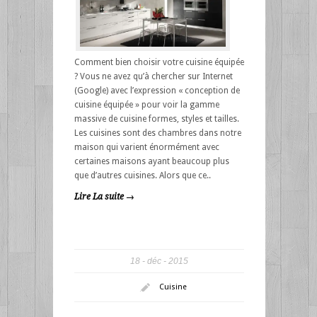
Comment bien choisir votre cuisine équipée
? Vous ne avez qu’à chercher sur Internet
(Google) avec l’expression « conception de
cuisine équipée » pour voir la gamme
massive de cuisine formes, styles et tailles.
Les cuisines sont des chambres dans notre
maison qui varient énormément avec
certaines maisons ayant beaucoup plus
que d’autres cuisines. Alors que ce..
Lire La suite →
18
déc
2015
Cuisine