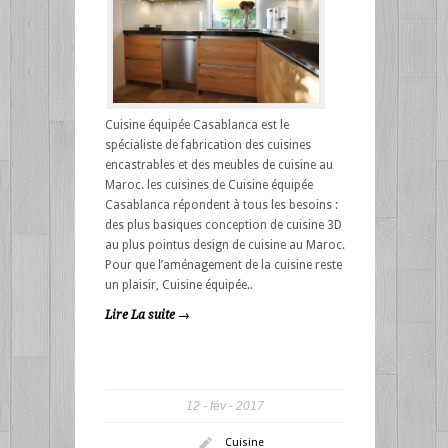
Cuisine équipée Casablanca est le
spécialiste de fabrication des cuisines
encastrables et des meubles de cuisine au
Maroc. les cuisines de Cuisine équipée
Casablanca répondent à tous les besoins :
des plus basiques conception de cuisine 3D
au plus pointus design de cuisine au Maroc.
Pour que l’aménagement de la cuisine reste
un plaisir, Cuisine équipée..
Lire La suite →
12
fév
2017
Cuisine