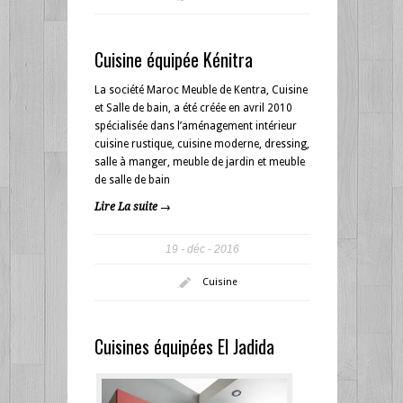
Cuisine équipée Kénitra
La société Maroc Meuble de Kentra, Cuisine
et Salle de bain, a été créée en avril 2010
spécialisée dans l’aménagement intérieur
cuisine rustique, cuisine moderne, dressing,
salle à manger, meuble de jardin et meuble
de salle de bain
Lire La suite →
19
déc
2016
Cuisine
Cuisines équipées El Jadida