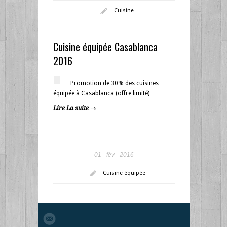
Cuisine
Cuisine équipée Casablanca
2016
Promotion de 30% des cuisines
équipée à Casablanca (offre limité)
Lire La suite →
01
fév
2016
Cuisine équipée