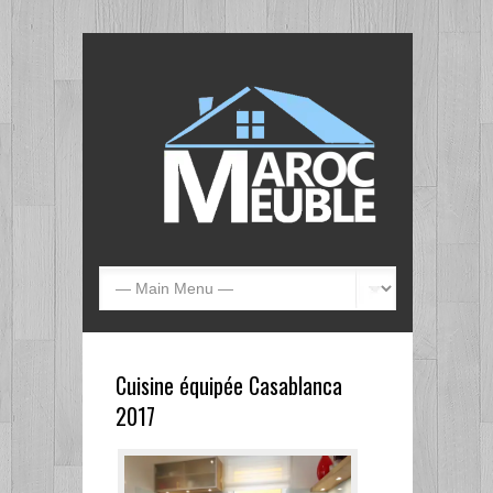
Cuisine équipée Casablanca
2017