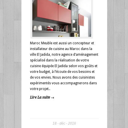
Maroc Meuble est aussi un concepteur et
installateur de cuisine au Maroc dans la
ville El Jadida, notre agence d’aménagement
spécialisé dans la réalisation de votre
cuisine équipée El Jadida selon vos goûts et
votre budget, à l’écoute de vos besoins et
de vos envies. Nous avons des cuisinistes
expérimentés vous accompagnerons dans
votre projet..
Lire La suite →
18
déc
2016