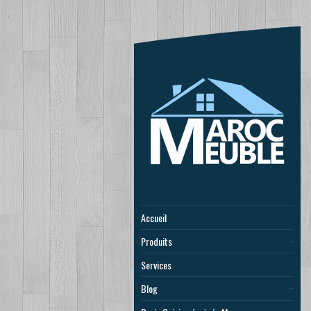
Accueil
Produits
Services
Blog