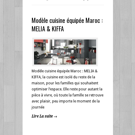
Modèle cuisine équipée Maroc :
MELIA & KIFFA
Modèle cuisine équipée Maroc : MELIA &
KIFFA, la cuisine est isolé du reste de la
maison, pour les familles qui souhaitent
optimiser l’espace. Elle reste pour autant la
pièce à vivre, où toute la famille se retrouve
avec plaisir, peu importe le moment de la
journée
Lire La suite →