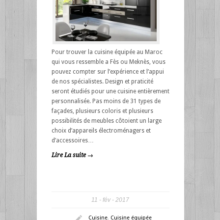
Pour trouver la cuisine équipée au Maroc
qui vous ressemble a Fès ou Meknès, vous
pouvez compter sur l’expérience et l’appui
de nos spécialistes. Design et praticité
seront étudiés pour une cuisine entièrement
personnalisée. Pas moins de 31 types de
façades, plusieurs coloris et plusieurs
possibilités de meubles côtoient un large
choix d’appareils électroménagers et
d’accessoires…
Lire La suite →
11
fév
2017
Cuisine
,
Cuisine équipée